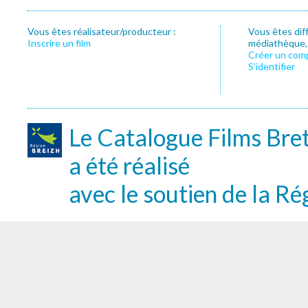
Vous êtes réalisateur/producteur :
Vous êtes dif
Inscrire un film
médiathèque, f
Créer un com
S’identifier
Le Catalogue Films Bre
a été réalisé
avec le soutien de la Ré