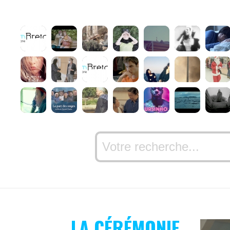
LA CÉRÉMONIE