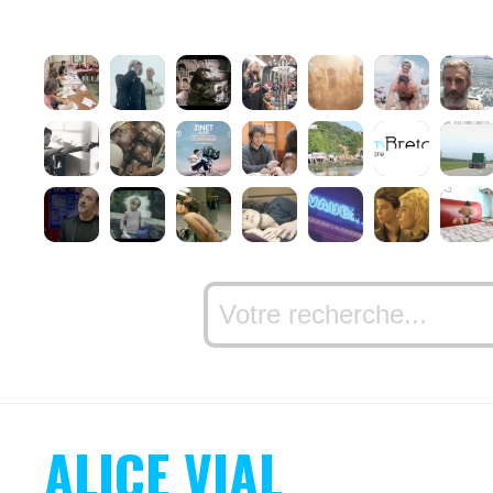
ALICE VIAL