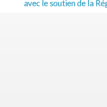
avec le soutien de la Ré