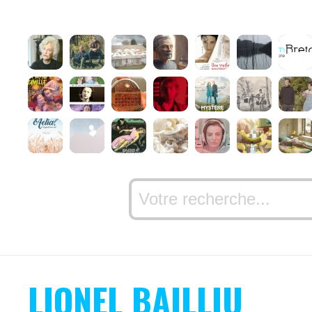
LIONEL BAILLIU