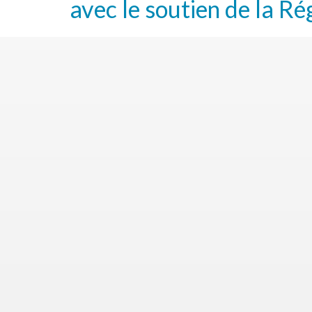
avec le soutien de la Ré