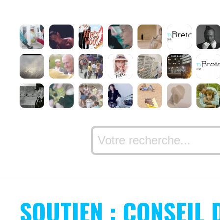
SOUTIEN : CONSEIL