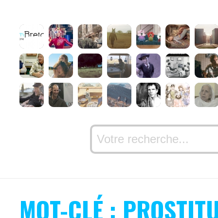
MOT-CLÉ : PROSTIT