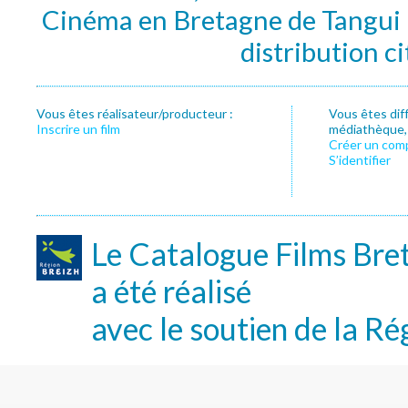
Cinéma en Bretagne de Tangui P
distribution c
Vous êtes réalisateur/producteur :
Vous êtes dif
Inscrire un film
médiathèque, f
Créer un com
S’identifier
Le Catalogue Films Bre
a été réalisé
avec le soutien de la Ré