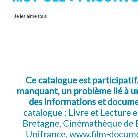
Je les aime tous
Ce catalogue est participatif
manquant, un problème lié à un
des informations et docum
catalogue : Livre et Lecture
Bretagne, Cinémathèque de B
Unifrance, www.film-documen