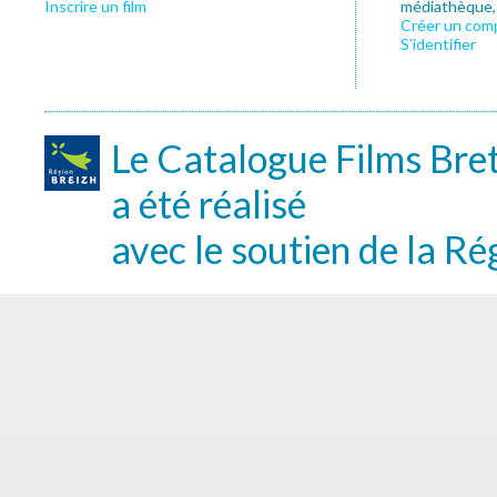
Inscrire un film
médiathèque, f
Créer un com
S’identifier
Le Catalogue Films Bre
a été réalisé
avec le soutien de la Ré