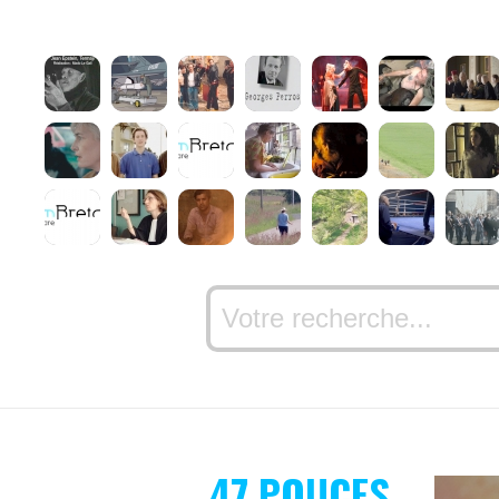
47 POUCES