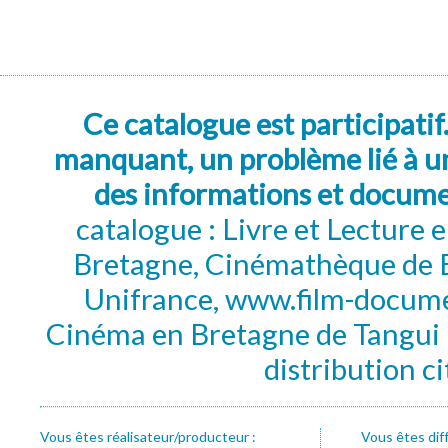
Ce catalogue est participatif
manquant, un problème lié à un
des informations et docum
catalogue : Livre et Lecture
Bretagne, Cinémathèque de B
Unifrance, www.film-documen
Cinéma en Bretagne de Tangui P
distribution c
Vous êtes réalisateur/producteur :
Vous êtes dif