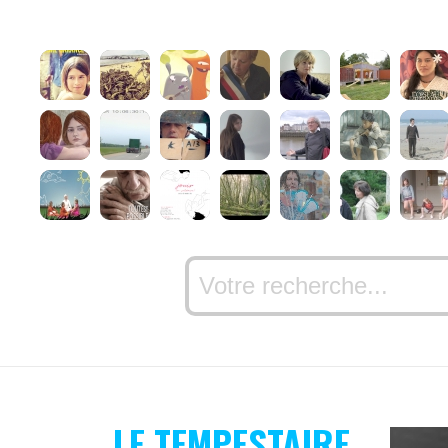
LE TEMPESTAIRE