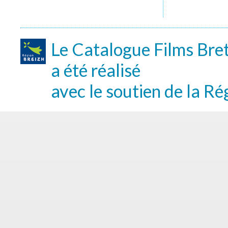
Le Catalogue Films Bre
a été réalisé
avec le soutien de la Ré