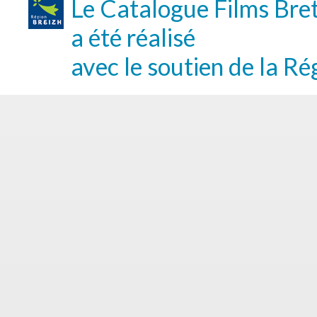
Le Catalogue Films Bre
a été réalisé
avec le soutien de la Ré