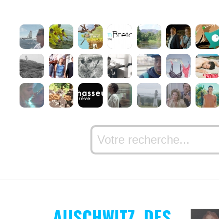
AUSCHWITZ, DES