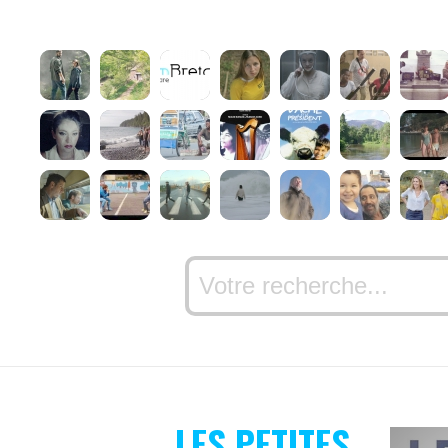
LES PETITES