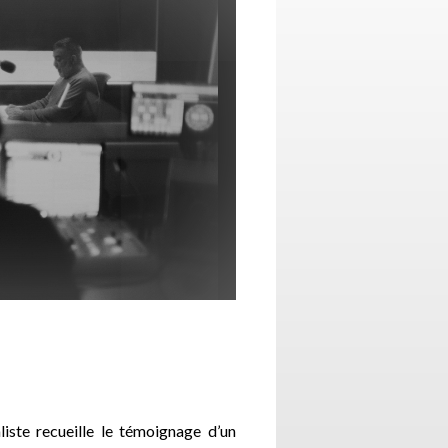
liste recueille le témoignage d’un