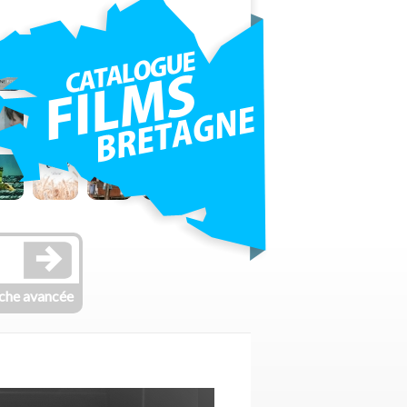
che avancée