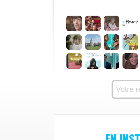
EN INS