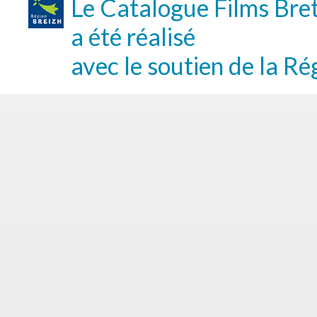
Le Catalogue Films Bre
a été réalisé
avec le soutien de la Ré