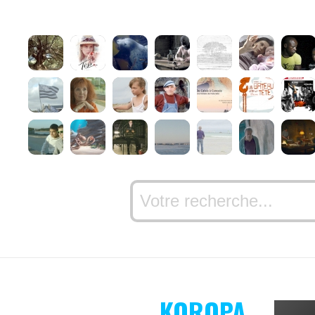
KOROPA