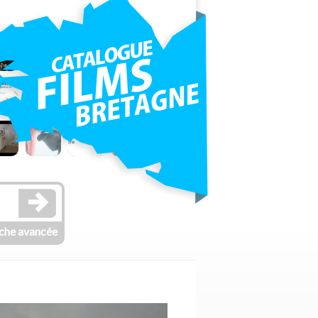
che avancée