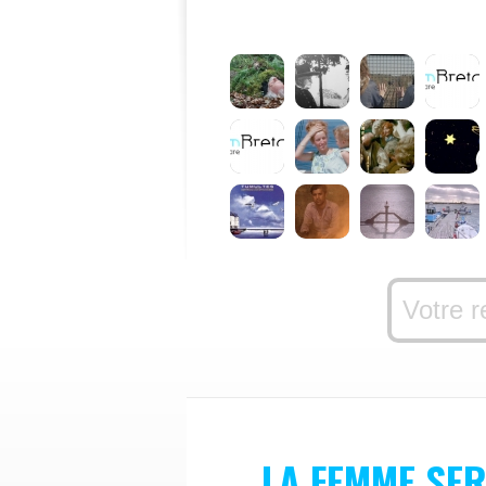
LA FEMME SE