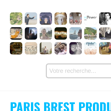
PARIS BREST PROD