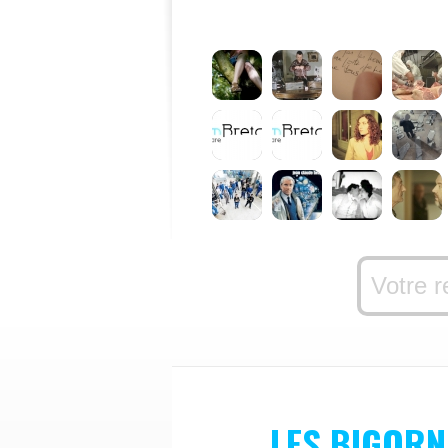
LES BIGOR