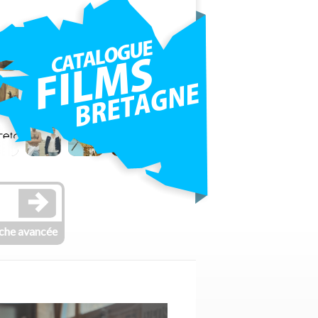
che avancée