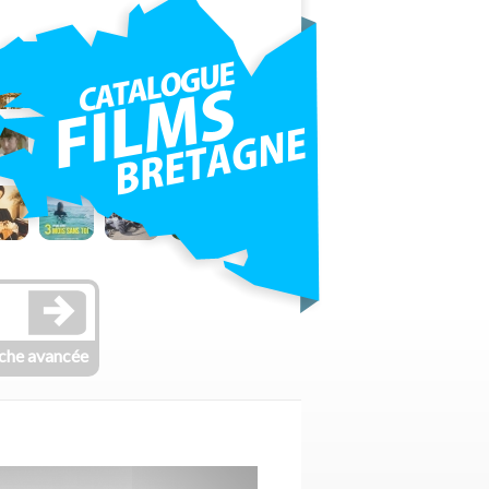
che avancée