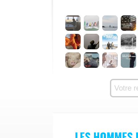
LES HOMMES 