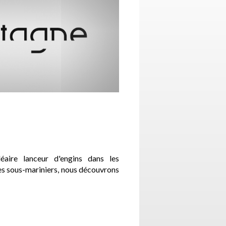
ire lanceur d'engins dans les
es sous-mariniers, nous découvrons