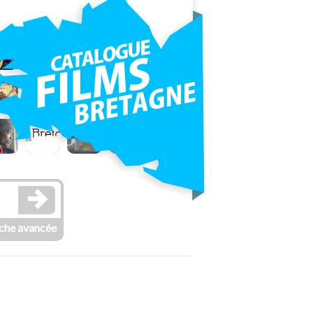
che avancée