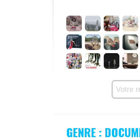
GENRE : DOCUM