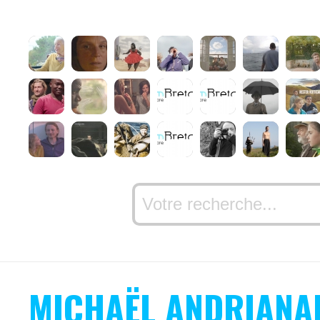
MICHAËL ANDRIANA