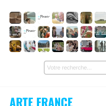
ARTE FRANCE