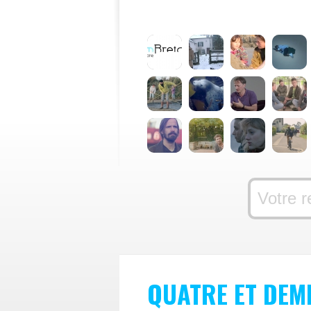
QUATRE ET DEM