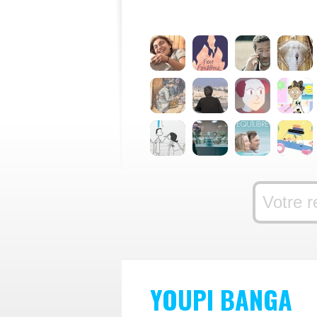
YOUPI BANGA