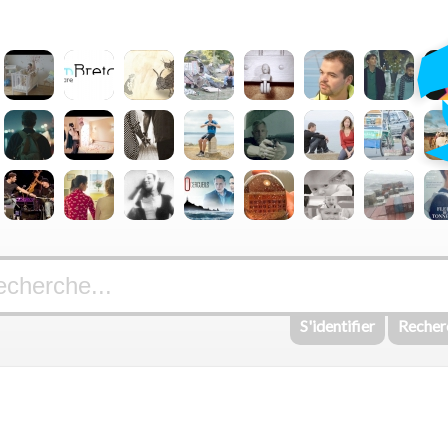
S'identifier
Recher