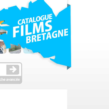
che avancée