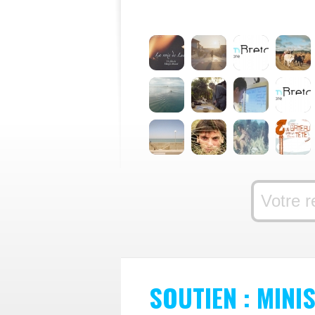
SOUTIEN : MINI