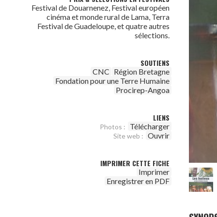
Festival de Douarnenez, Festival européen
cinéma et monde rural de Lama, Terra
Festival de Guadeloupe, et quatre autres
sélections.
SOUTIENS
CNC
Région Bretagne
Fondation pour une Terre Humaine
Procirep-Angoa
LIENS
Télécharger
Photos :
Ouvrir
Site web :
IMPRIMER CETTE FICHE
Imprimer
Enregistrer en PDF