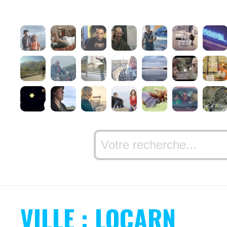
VILLE : LOCARN