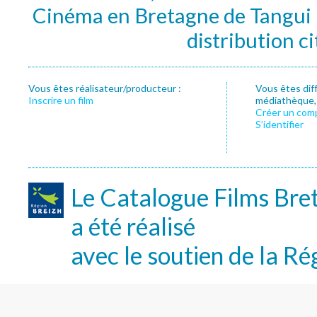
Cinéma en Bretagne de Tangui P
distribution c
Vous êtes réalisateur/producteur :
Vous êtes dif
Inscrire un film
médiathèque, f
Créer un com
S’identifier
Le Catalogue Films Bre
a été réalisé
avec le soutien de la Ré