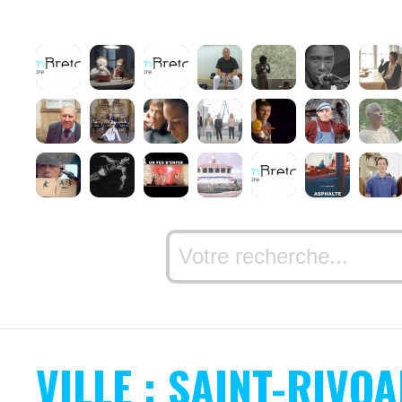
VILLE : SAINT-RIVOA