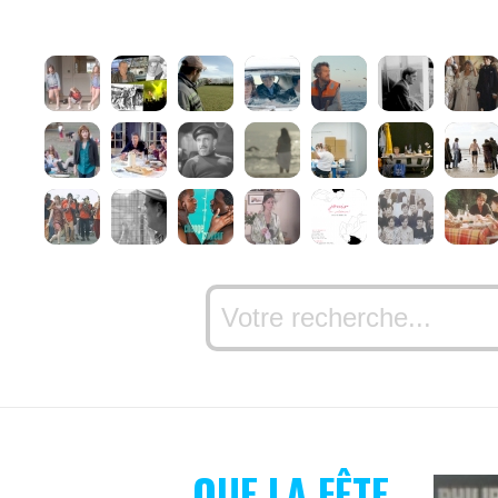
QUE LA FÊTE