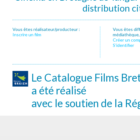
distribution c
Vous êtes réalisateur/producteur :
Vous êtes dif
Inscrire un film
médiathèque, f
Créer un com
S’identifier
Le Catalogue Films Bre
a été réalisé
avec le soutien de la Ré