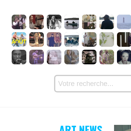
ART NEWS