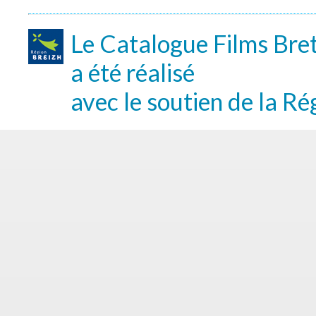
Le Catalogue Films Bre
a été réalisé
avec le soutien de la Ré