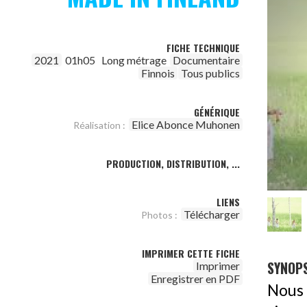
FICHE TECHNIQUE
2021
01h05
Long métrage
Documentaire
Finnois
Tous publics
GÉNÉRIQUE
Elice Abonce Muhonen
Réalisation :
PRODUCTION, DISTRIBUTION, ...
LIENS
Télécharger
Photos :
IMPRIMER CETTE FICHE
SYNOPS
Imprimer
Enregistrer en PDF
Nous 