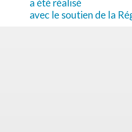
a été réalisé
avec le soutien de la Ré