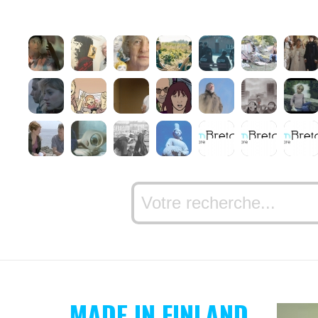
MADE IN FINLAND