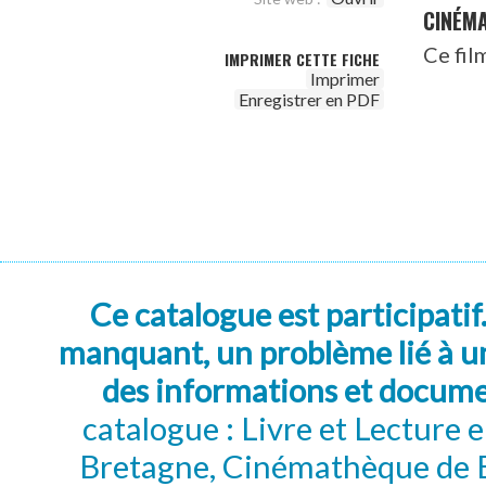
CINÉM
Ce fil
IMPRIMER CETTE FICHE
Imprimer
Enregistrer en PDF
Ce catalogue est participatif
manquant, un problème lié à un
des informations et docum
catalogue : Livre et Lecture
Bretagne, Cinémathèque de B