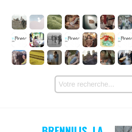
BRENNILIS, LA