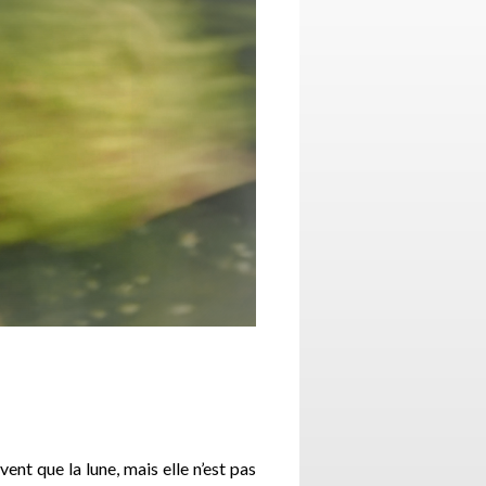
ent que la lune, mais elle n’est pas