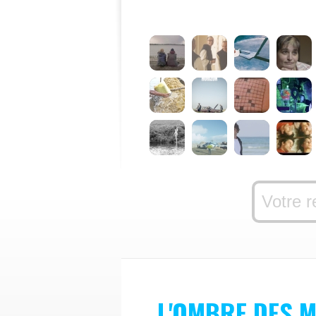
L'OMBRE DES 