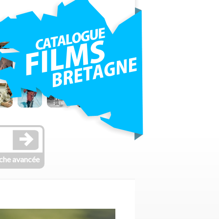
che avancée