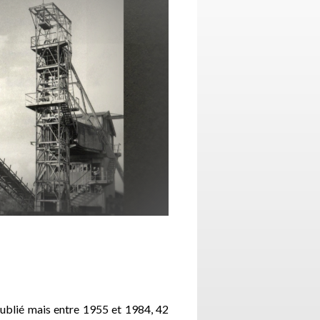
oublié mais entre 1955 et 1984, 42