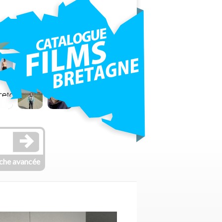
che avancée