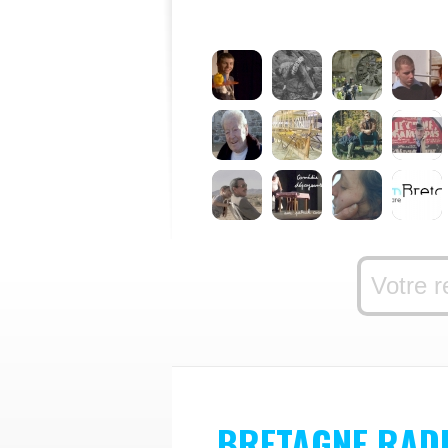
BRETAGNE RAD