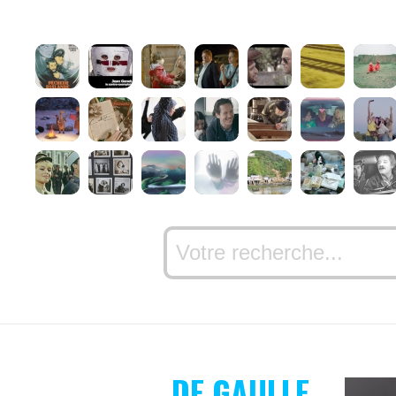
DE GAULLE