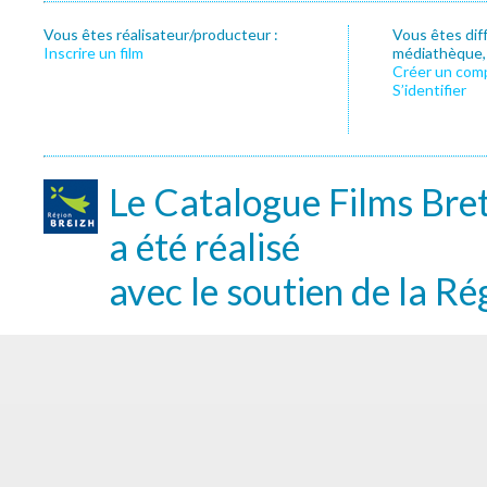
Vous êtes réalisateur/producteur :
Vous êtes dif
Inscrire un film
médiathèque, f
Créer un com
S’identifier
Le Catalogue Films Bre
a été réalisé
avec le soutien de la Ré