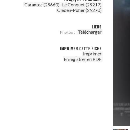
Carantec (29660)
Le Conquet (29217)
Cléden-Poher (29270)
LIENS
Télécharger
Photos :
IMPRIMER CETTE FICHE
Imprimer
Enregistrer en PDF