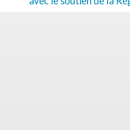
avec le soutien de la Ré