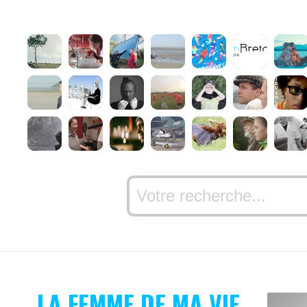
LA FEMME DE MA VIE