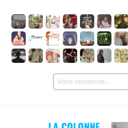
LA COLONNE