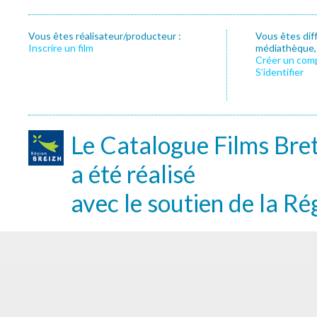
Vous êtes réalisateur/producteur :
Vous êtes dif
Inscrire un film
médiathèque, f
Créer un com
S’identifier
Le Catalogue Films Bre
a été réalisé
avec le soutien de la Ré