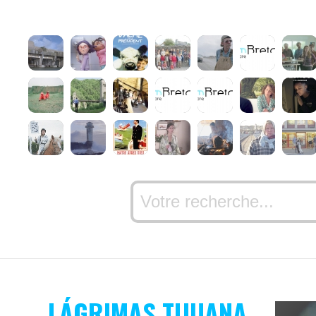
LÁGRIMAS TIJUANA