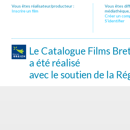
Vous êtes réalisateur/producteur :
Vous êtes dif
Inscrire un film
médiathèque, f
Créer un com
S’identifier
Le Catalogue Films Bre
a été réalisé
avec le soutien de la Ré