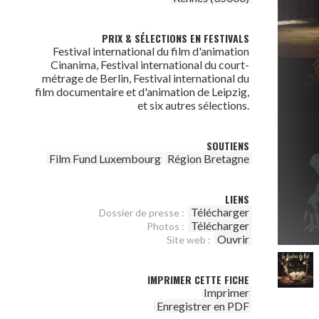
PRIX & SÉLECTIONS EN FESTIVALS
Festival international du film d'animation
Cinanima, Festival international du court-
métrage de Berlin, Festival international du
film documentaire et d'animation de Leipzig,
et six autres sélections.
SOUTIENS
Film Fund Luxembourg
Région Bretagne
LIENS
Télécharger
Dossier de presse :
Télécharger
Photos :
Ouvrir
Site web :
IMPRIMER CETTE FICHE
Imprimer
Enregistrer en PDF