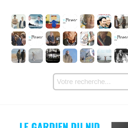
LE GARDIEN DU NID