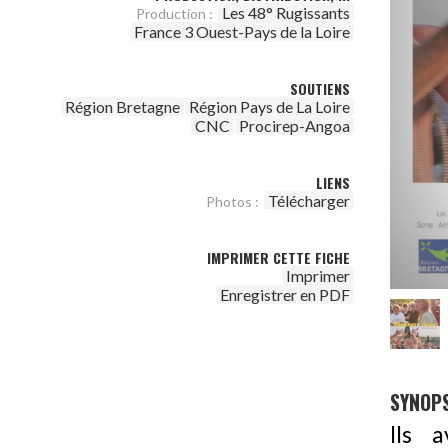
Les 48° Rugissants
Production :
France 3 Ouest-Pays de la Loire
SOUTIENS
Région Bretagne
Région Pays de La Loire
CNC
Procirep-Angoa
LIENS
Télécharger
Photos :
IMPRIMER CETTE FICHE
Imprimer
Enregistrer en PDF
SYNOPS
Ils a