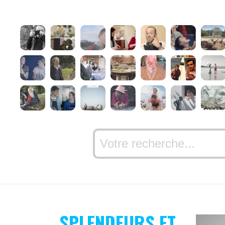
SPLENDEURS ET