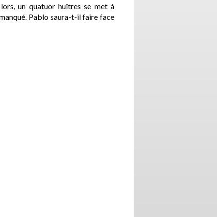
 lors, un quatuor huîtres se met à
manqué. Pablo saura-t-il faire face