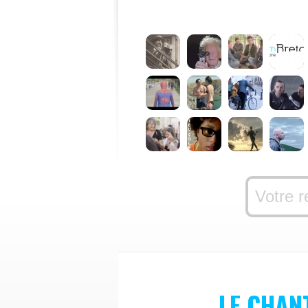
LE CHAN