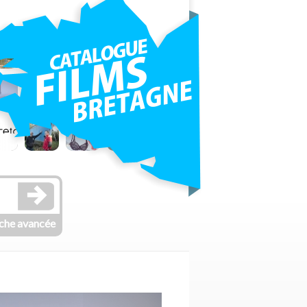
che avancée