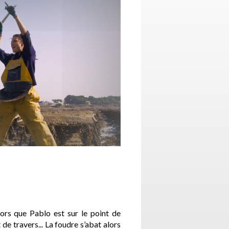
lors que Pablo est sur le point de
 de travers... La foudre s’abat alors