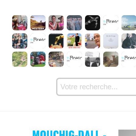
MOUCHIG-DALL -