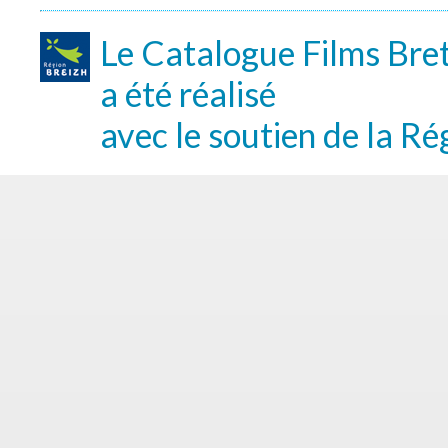
Le Catalogue Films Bre
a été réalisé
avec le soutien de la Ré