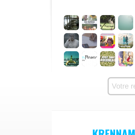
KRENNAM