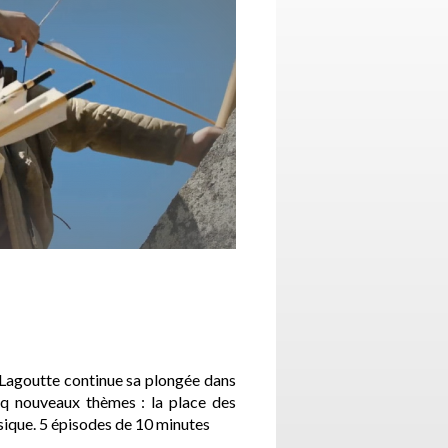
 Lagoutte continue sa plongée dans
nq nouveaux thèmes : la place des
usique. 5 épisodes de 10 minutes