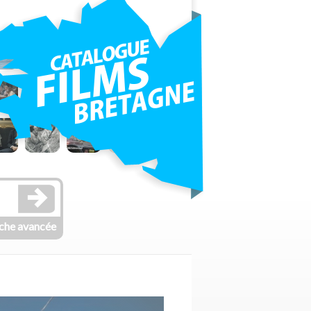
che avancée