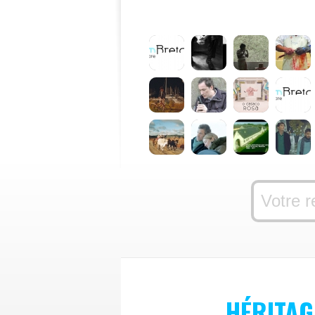
HÉRITAG