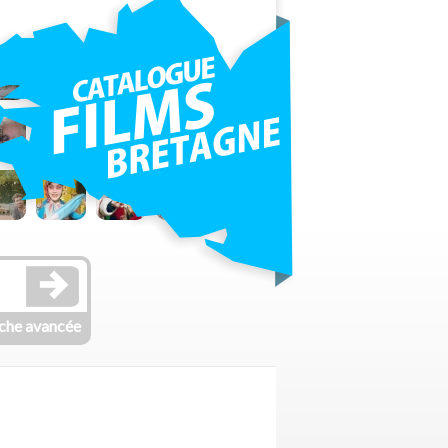
che avancée