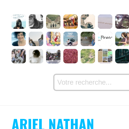
ARIEL NATHAN