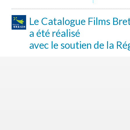
Le Catalogue Films Bre
a été réalisé
avec le soutien de la Ré