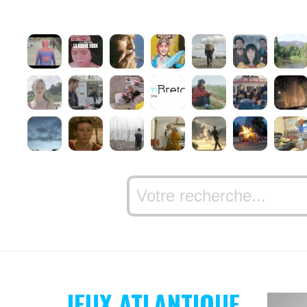
JEUX ATLANTIQUE