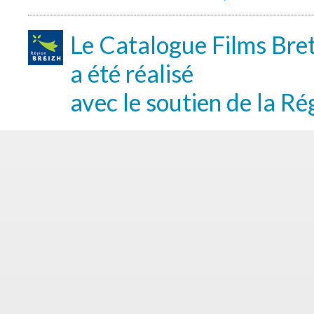
Le Catalogue Films Bre
a été réalisé
avec le soutien de la Ré