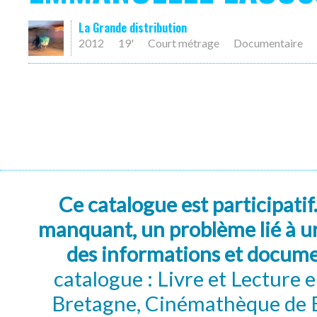
La Grande distribution
2012
19'
Court métrage
Documentaire
Ce catalogue est participatif
manquant, un problème lié à un
des informations et docum
catalogue : Livre et Lecture
Bretagne, Cinémathèque de B