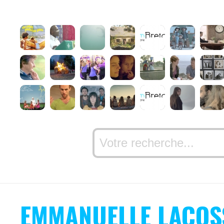
EMMANUELLE LACOS