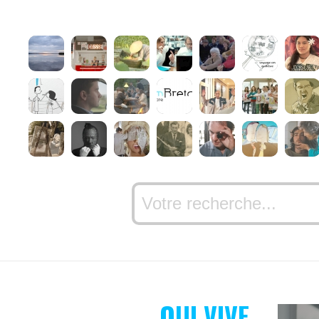
QUI VIVE