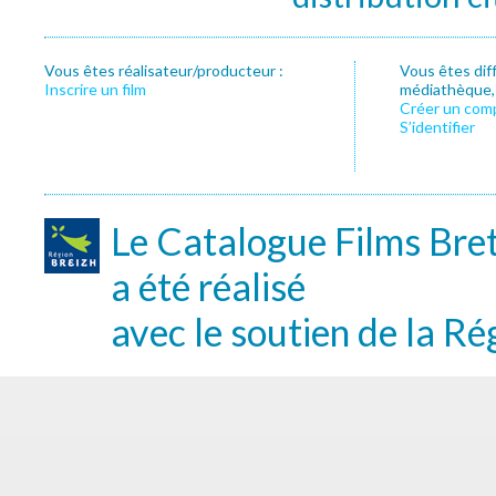
Vous êtes réalisateur/producteur :
Vous êtes dif
Inscrire un film
médiathèque, f
Créer un com
S’identifier
Le Catalogue Films Bre
a été réalisé
avec le soutien de la Ré