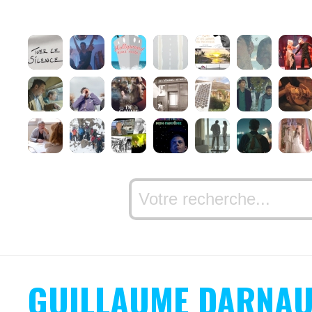
GUILLAUME DARNAU