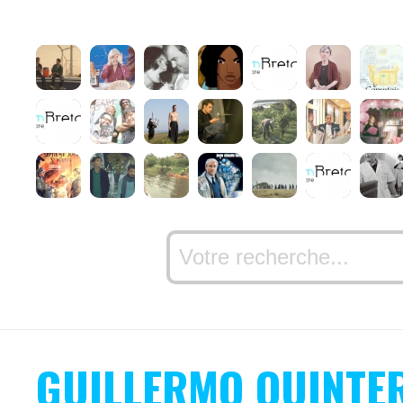
GUILLERMO QUINTE