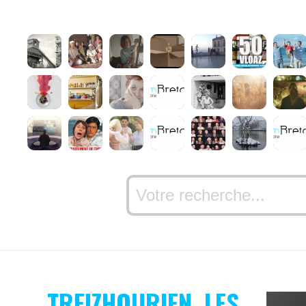
TREIZHOURIEN, LES