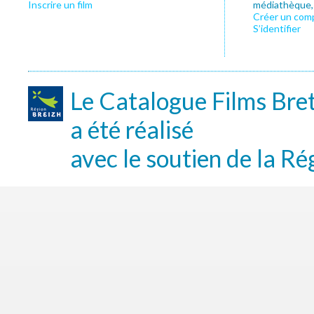
Inscrire un film
médiathèque, f
Créer un com
S’identifier
Le Catalogue Films Bre
a été réalisé
avec le soutien de la Ré