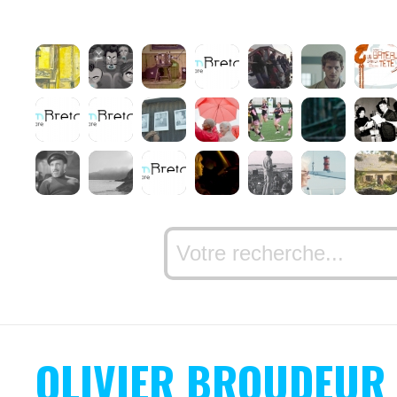
OLIVIER BROUDEUR