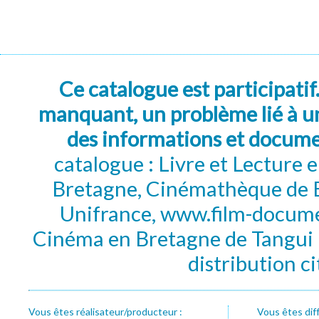
Ce catalogue est participatif
manquant, un problème lié à un
des informations et docum
catalogue : Livre et Lecture
Bretagne, Cinémathèque de B
Unifrance, www.film-documen
Cinéma en Bretagne de Tangui P
distribution c
Vous êtes réalisateur/producteur :
Vous êtes dif