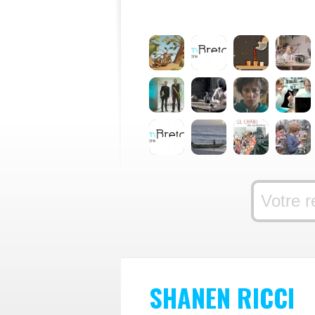
SHANEN RICCI