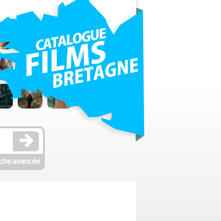
che avancée