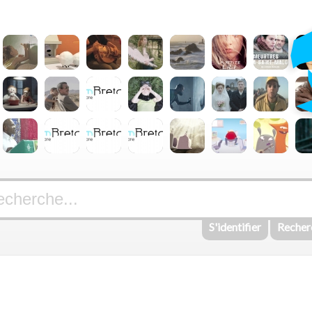
S'identifier
Recher