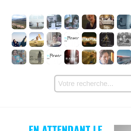
EN ATTENDANT LE